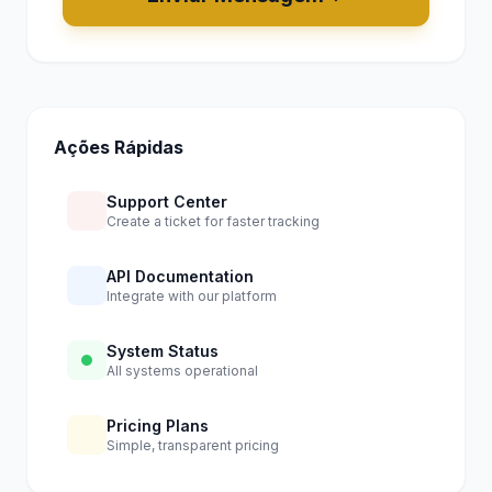
Ações Rápidas
Support Center
Create a ticket for faster tracking
API Documentation
Integrate with our platform
System Status
All systems operational
Pricing Plans
Simple, transparent pricing