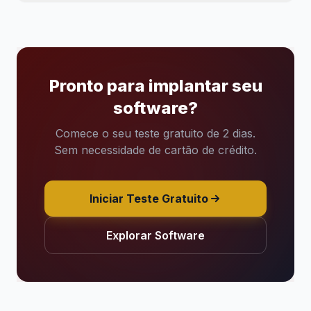
Pronto para implantar seu
software?
Comece o seu teste gratuito de 2 dias.
Sem necessidade de cartão de crédito.
Iniciar Teste Gratuito
Explorar Software