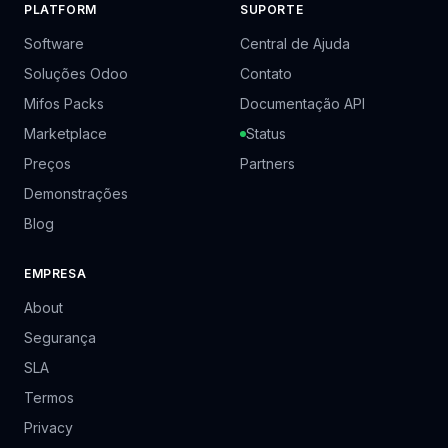
PLATFORM
SUPORTE
Software
Central de Ajuda
Soluções Odoo
Contato
Mifos Packs
Documentação API
Marketplace
Status
Preços
Partners
Demonstrações
Blog
EMPRESA
About
Segurança
SLA
Termos
Privacy