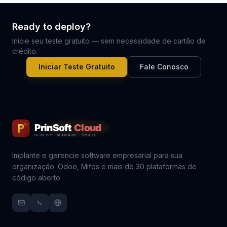
Ready to deploy?
Inicie seu teste gratuito — sem necessidade de cartão de
crédito.
Iniciar Teste Gratuito
Fale Conosco
Implante e gerencie software empresarial para sua
organização. Odoo, Mifos e mais de 30 plataformas de
código aberto.