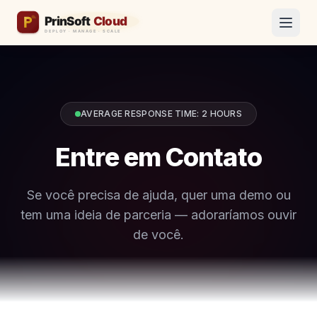
AVERAGE RESPONSE TIME: 2 HOURS
Entre em Contato
Se você precisa de ajuda, quer uma demo ou
tem uma ideia de parceria — adoraríamos ouvir
de você.