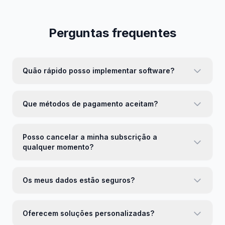
Perguntas frequentes
Quão rápido posso implementar software?
Que métodos de pagamento aceitam?
Posso cancelar a minha subscrição a
qualquer momento?
Os meus dados estão seguros?
Oferecem soluções personalizadas?