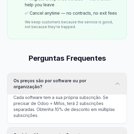
help you leave
✅ Cancel anytime — no contracts, no exit fees
We keep customers because the service is good,
not because they're trapped.
Perguntas Frequentes
Os preços são por software ou por
organização?
Cada software tem a sua própria subscrição. Se
precisar de Odoo + Mifos, terá 2 subscrições
separadas. Obtenha 10% de desconto em múltiplas
subscrições.