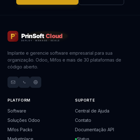
Implante e gerencie software empresarial para sua
organização. Odoo, Mifos e mais de 30 plataformas de
código aberto.
PLATFORM
SUPORTE
Software
Central de Ajuda
Soluções Odoo
Contato
Mifos Packs
Documentação API
Marketplace
Status