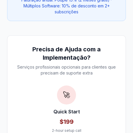
Múltiplos Software: 10% de desconto em 2+
subscrições
Precisa de Ajuda com a
Implementação?
Serviços profissionais opcionais para clientes que
precisam de suporte extra
🚀
Quick Start
$199
2-hour setup call