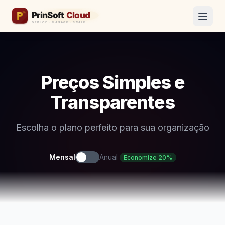
Preços Simples e
Transparentes
Escolha o plano perfeito para sua organização
Mensal
Anual
Economize 20%