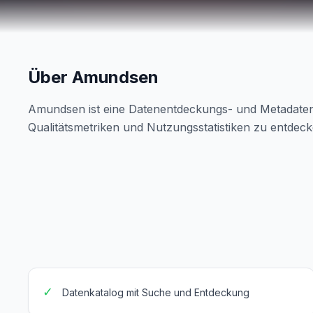
Über Amundsen
Amundsen ist eine Datenentdeckungs- und Metadaten-E
Qualitätsmetriken und Nutzungsstatistiken zu entdec
✓
Datenkatalog mit Suche und Entdeckung