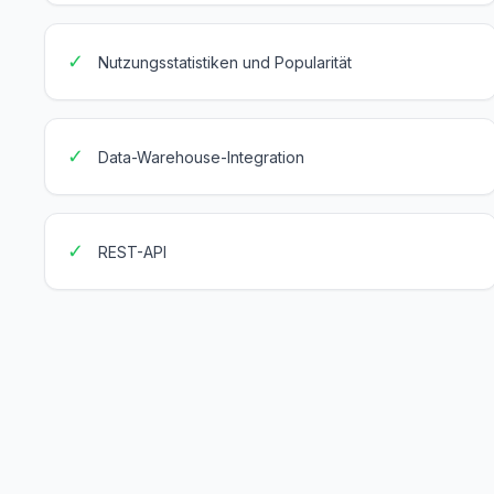
✓
Nutzungsstatistiken und Popularität
✓
Data-Warehouse-Integration
✓
REST-API