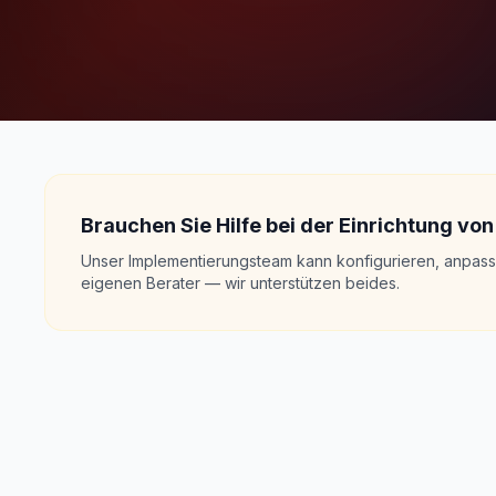
Brauchen Sie Hilfe bei der Einrichtung v
Unser Implementierungsteam kann konfigurieren, anpasse
eigenen Berater — wir unterstützen beides.