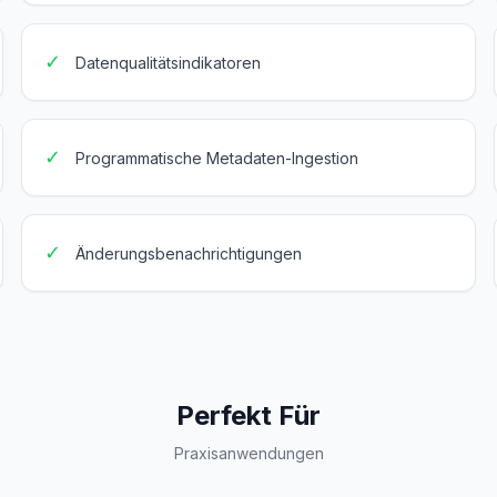
✓
Datenqualitätsindikatoren
✓
Programmatische Metadaten-Ingestion
✓
Änderungsbenachrichtigungen
Perfekt Für
Praxisanwendungen