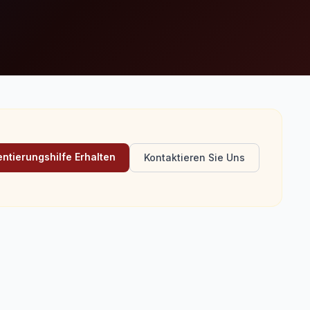
ntierungshilfe Erhalten
Kontaktieren Sie Uns