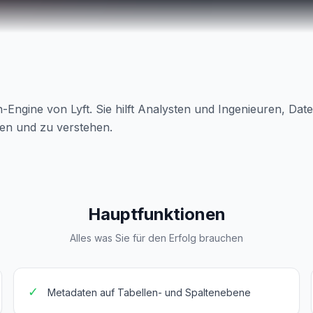
ngine von Lyft. Sie hilft Analysten und Ingenieuren, Date
ken und zu verstehen.
Hauptfunktionen
Alles was Sie für den Erfolg brauchen
✓
Metadaten auf Tabellen- und Spaltenebene