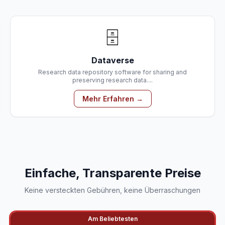
🗄️
Dataverse
Research data repository software for sharing and
preserving research data....
Mehr Erfahren →
Einfache, Transparente Preise
Keine versteckten Gebühren, keine Überraschungen
Am Beliebtesten