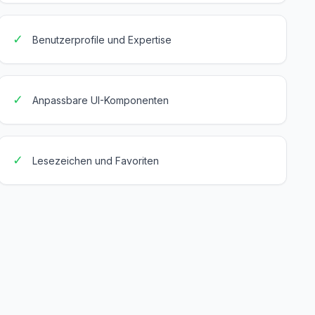
✓
Benutzerprofile und Expertise
✓
Anpassbare UI-Komponenten
✓
Lesezeichen und Favoriten