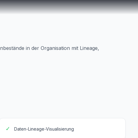
nbestände in der Organisation mit Lineage,
✓
Daten-Lineage-Visualisierung