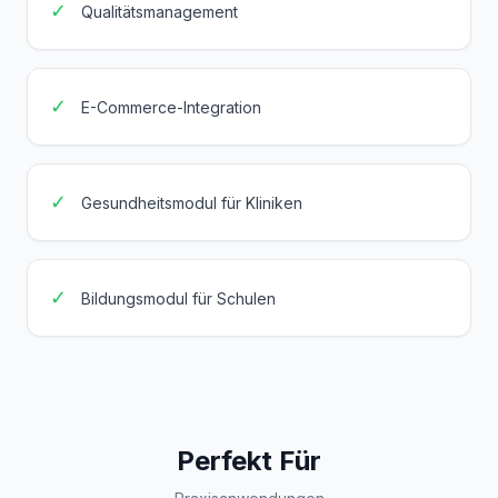
✓
Qualitätsmanagement
✓
E-Commerce-Integration
✓
Gesundheitsmodul für Kliniken
✓
Bildungsmodul für Schulen
Perfekt Für