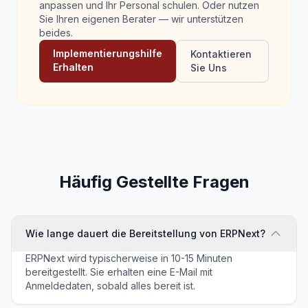
anpassen und Ihr Personal schulen. Oder nutzen
Sie Ihren eigenen Berater — wir unterstützen
beides.
Implementierungshilfe
Kontaktieren
Erhalten
Sie Uns
Häufig Gestellte Fragen
Wie lange dauert die Bereitstellung von ERPNext?
ERPNext wird typischerweise in 10-15 Minuten
bereitgestellt. Sie erhalten eine E-Mail mit
Anmeldedaten, sobald alles bereit ist.