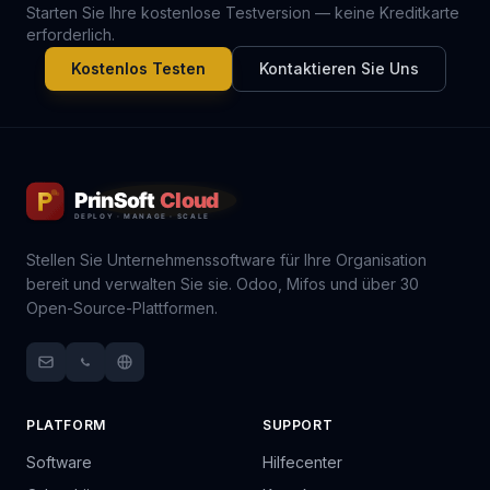
Starten Sie Ihre kostenlose Testversion — keine Kreditkarte
erforderlich.
Kostenlos Testen
Kontaktieren Sie Uns
Stellen Sie Unternehmenssoftware für Ihre Organisation
bereit und verwalten Sie sie. Odoo, Mifos und über 30
Open-Source-Plattformen.
PLATFORM
SUPPORT
Software
Hilfecenter