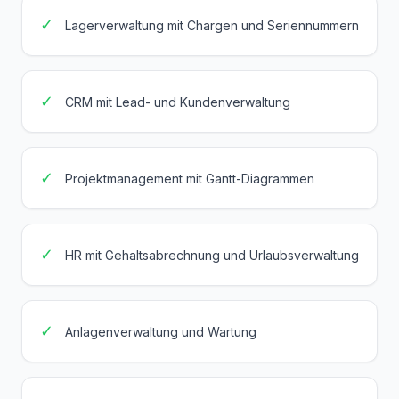
✓
Lagerverwaltung mit Chargen und Seriennummern
✓
CRM mit Lead- und Kundenverwaltung
✓
Projektmanagement mit Gantt-Diagrammen
✓
HR mit Gehaltsabrechnung und Urlaubsverwaltung
✓
Anlagenverwaltung und Wartung