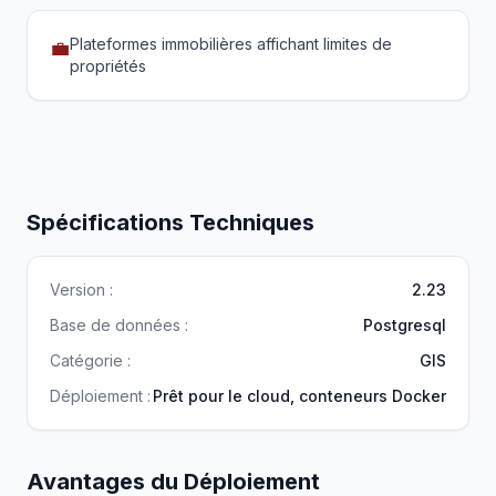
Plateformes immobilières affichant limites de
💼
propriétés
Spécifications Techniques
Version :
2.23
Base de données :
Postgresql
Catégorie :
GIS
Déploiement :
Prêt pour le cloud, conteneurs Docker
Avantages du Déploiement