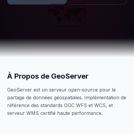
🗺️
À Propos de GeoServer
GeoServer est un serveur open-source pour le
partage de données géospatiales. Implémentation de
référence des standards OGC WFS et WCS, et
serveur WMS certifié haute performance.