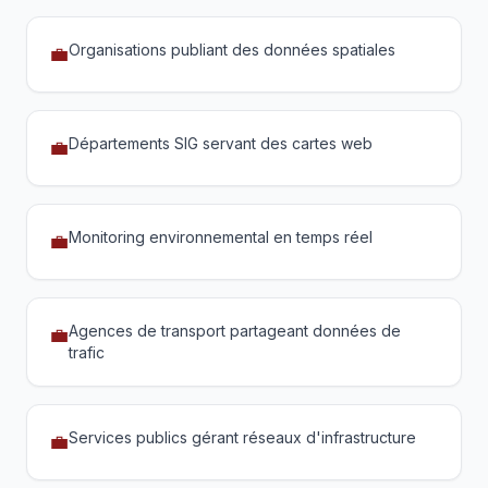
Organisations publiant des données spatiales
💼
Départements SIG servant des cartes web
💼
Monitoring environnemental en temps réel
💼
Agences de transport partageant données de
💼
trafic
Services publics gérant réseaux d'infrastructure
💼