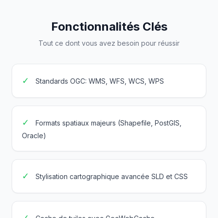
Fonctionnalités Clés
Tout ce dont vous avez besoin pour réussir
✓
Standards OGC: WMS, WFS, WCS, WPS
✓
Formats spatiaux majeurs (Shapefile, PostGIS,
Oracle)
✓
Stylisation cartographique avancée SLD et CSS
✓