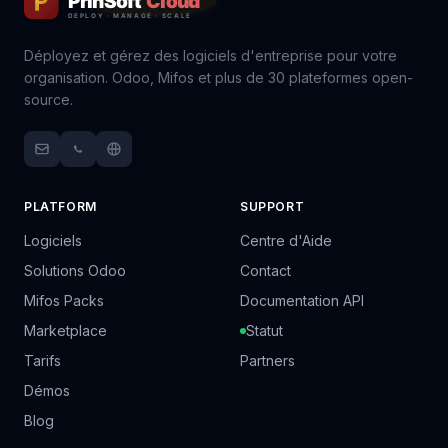
Déployez et gérez des logiciels d'entreprise pour votre
organisation. Odoo, Mifos et plus de 30 plateformes open-
source.
PLATFORM
SUPPORT
Logiciels
Centre d'Aide
Solutions Odoo
Contact
Mifos Packs
Documentation API
Marketplace
Statut
Tarifs
Partners
Démos
Blog