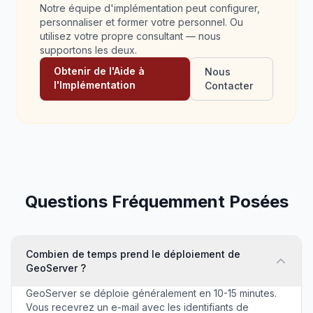
Notre équipe d'implémentation peut configurer,
personnaliser et former votre personnel. Ou
utilisez votre propre consultant — nous
supportons les deux.
Obtenir de l'Aide à
Nous
l'Implémentation
Contacter
Questions Fréquemment Posées
Combien de temps prend le déploiement de
GeoServer ?
GeoServer se déploie généralement en 10-15 minutes.
Vous recevrez un e-mail avec les identifiants de