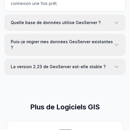
connexion une fois prêt.
Quelle base de données utilise GeoServer ?
Puis-je migrer mes données GeoServer existantes
?
La version 2.23 de GeoServer est-elle stable ?
Plus de Logiciels GIS