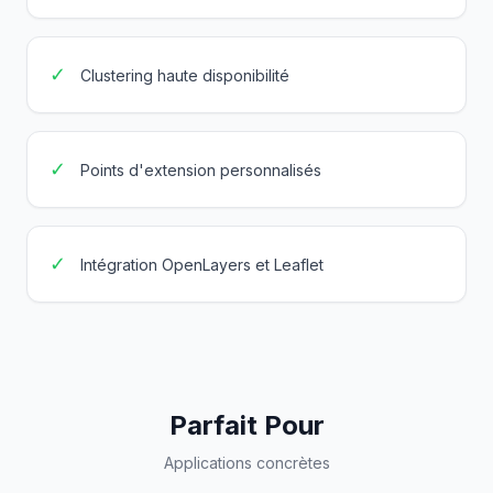
✓
Clustering haute disponibilité
✓
Points d'extension personnalisés
✓
Intégration OpenLayers et Leaflet
Parfait Pour
Applications concrètes