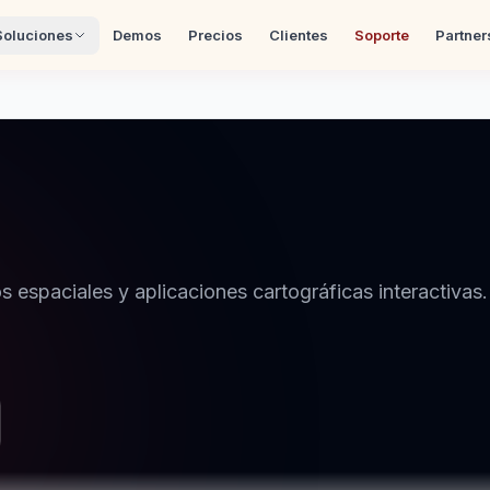
Soluciones
Demos
Precios
Clientes
Soporte
Partner
s espaciales y aplicaciones cartográficas interactivas.