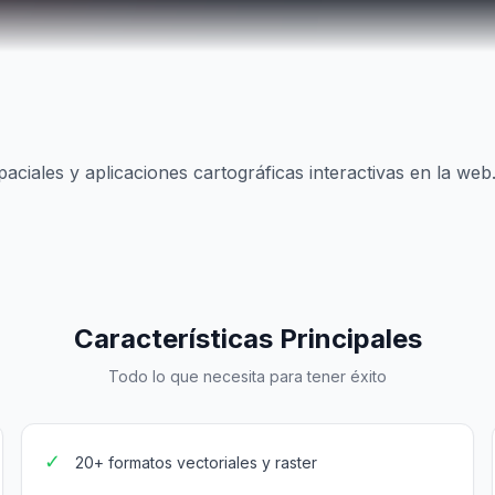
ciales y aplicaciones cartográficas interactivas en la web
Características Principales
Todo lo que necesita para tener éxito
✓
20+ formatos vectoriales y raster