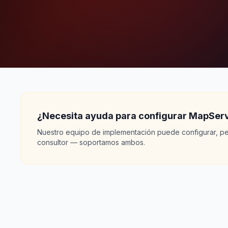
¿Necesita ayuda para configurar MapSer
Nuestro equipo de implementación puede configurar, per
consultor — soportamos ambos.