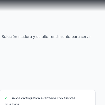
. Solución madura y de alto rendimiento para servir
✓
Salida cartográfica avanzada con fuentes
TrueType