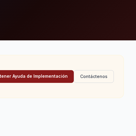
tener Ayuda de Implementación
Contáctenos