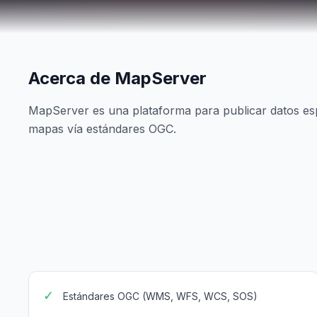
Acerca de MapServer
MapServer es una plataforma para publicar datos espa
mapas vía estándares OGC.
✓
Estándares OGC (WMS, WFS, WCS, SOS)