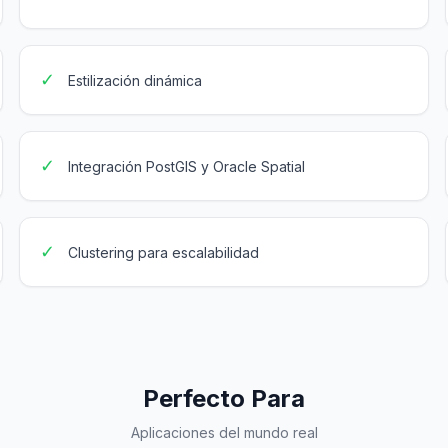
✓
Estilización dinámica
✓
Integración PostGIS y Oracle Spatial
✓
Clustering para escalabilidad
Perfecto Para
Aplicaciones del mundo real