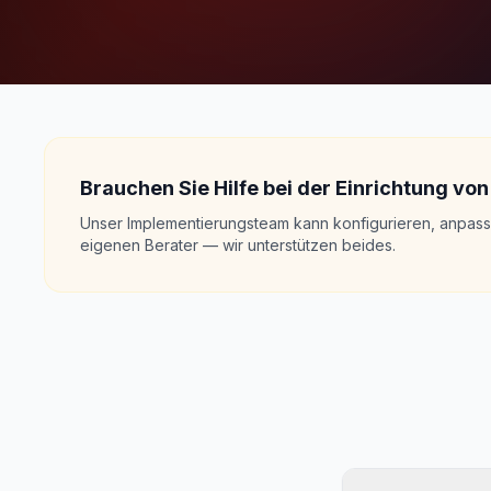
Brauchen Sie Hilfe bei der Einrichtung v
Unser Implementierungsteam kann konfigurieren, anpasse
eigenen Berater — wir unterstützen beides.