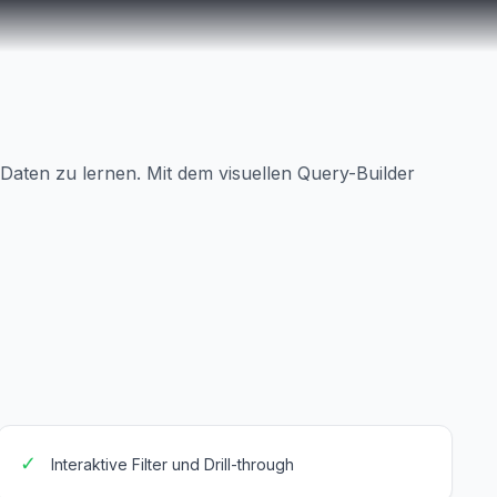
Daten zu lernen. Mit dem visuellen Query-Builder
✓
Interaktive Filter und Drill-through