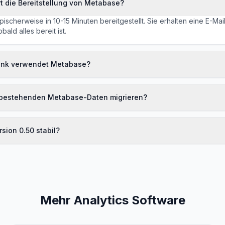
t die Bereitstellung von Metabase?
ischerweise in 10-15 Minuten bereitgestellt. Sie erhalten eine E-Mail
ald alles bereit ist.
nk verwendet Metabase?
 bestehenden Metabase-Daten migrieren?
sion 0.50 stabil?
Mehr Analytics Software