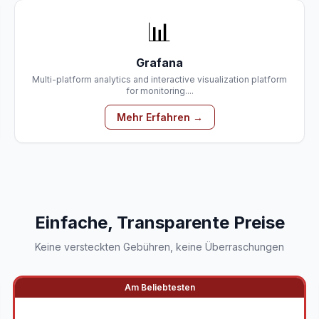
📊
Grafana
Multi-platform analytics and interactive visualization platform
for monitoring....
Mehr Erfahren →
Einfache, Transparente Preise
Keine versteckten Gebühren, keine Überraschungen
Am Beliebtesten