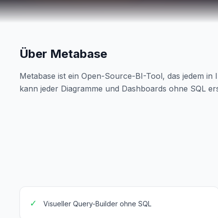
Über Metabase
Metabase ist ein Open-Source-BI-Tool, das jedem in 
kann jeder Diagramme und Dashboards ohne SQL erst
✓
Visueller Query-Builder ohne SQL