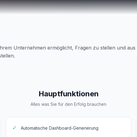
Ihrem Unternehmen ermöglicht, Fragen zu stellen und aus 
ellen.
Hauptfunktionen
Alles was Sie für den Erfolg brauchen
✓
Automatische Dashboard-Generierung