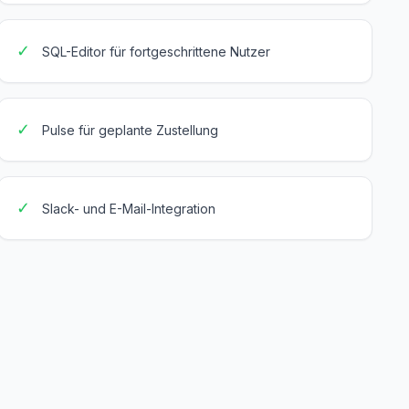
✓
SQL-Editor für fortgeschrittene Nutzer
✓
Pulse für geplante Zustellung
✓
Slack- und E-Mail-Integration