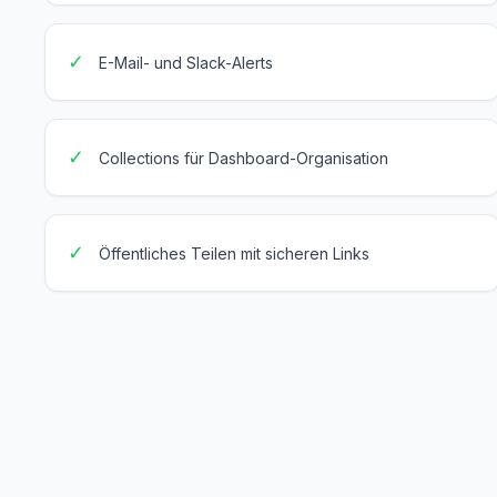
✓
E-Mail- und Slack-Alerts
✓
Collections für Dashboard-Organisation
✓
Öffentliches Teilen mit sicheren Links