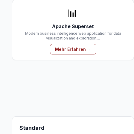
📊
Apache Superset
Modern business intelligence web application for data
visualization and exploration....
Mehr Erfahren →
Standard