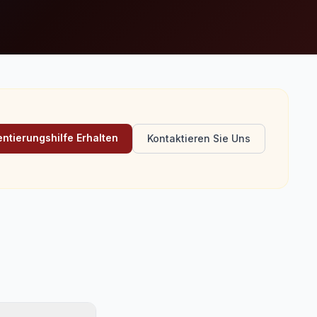
ntierungshilfe Erhalten
Kontaktieren Sie Uns