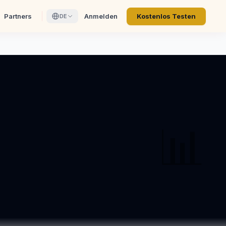
Partners
Anmelden
Kostenlos Testen
DE
📊