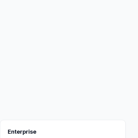
Enterprise