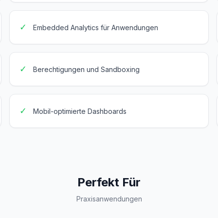
✓
Embedded Analytics für Anwendungen
✓
Berechtigungen und Sandboxing
✓
Mobil-optimierte Dashboards
Perfekt Für
Praxisanwendungen