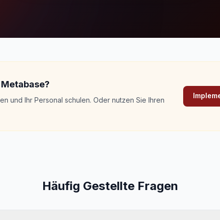
on Metabase?
Impleme
n und Ihr Personal schulen. Oder nutzen Sie Ihren
Häufig Gestellte Fragen