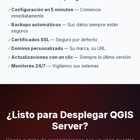
✓
Configuración en 5 minutos
— Comience
inmediatamente
✓
Backups automáticos
— Sus datos siempre están
seguros
✓
Certificados SSL
— Seguro por defecto
✓
Dominio personalizado
— Su marca, su URL
✓
Actualizaciones con un clic
— Siempre la última versión
✓
Monitoreo 24/7
— Vigilamos sus sistemas
¿Listo para Desplegar QGIS
Server?