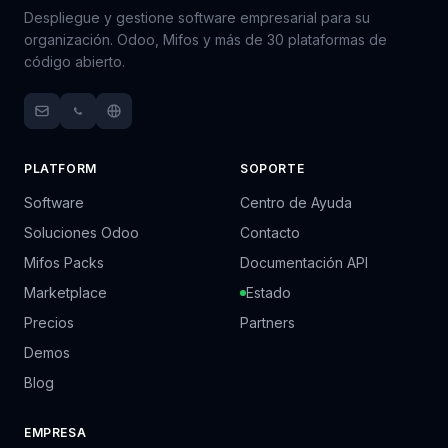
Despliegue y gestione software empresarial para su
organización. Odoo, Mifos y más de 30 plataformas de
código abierto.
PLATFORM
SOPORTE
Software
Centro de Ayuda
Soluciones Odoo
Contacto
Mifos Packs
Documentación API
Marketplace
Estado
Precios
Partners
Demos
Blog
EMPRESA