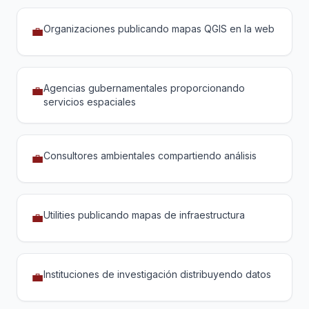
Organizaciones publicando mapas QGIS en la web
💼
Agencias gubernamentales proporcionando
💼
servicios espaciales
Consultores ambientales compartiendo análisis
💼
Utilities publicando mapas de infraestructura
💼
Instituciones de investigación distribuyendo datos
💼