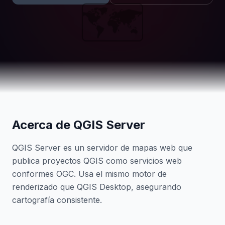
🗺️
Acerca de QGIS Server
QGIS Server es un servidor de mapas web que
publica proyectos QGIS como servicios web
conformes OGC. Usa el mismo motor de
renderizado que QGIS Desktop, asegurando
cartografía consistente.