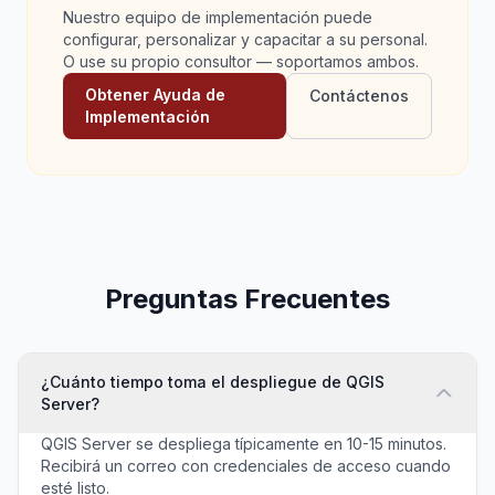
Nuestro equipo de implementación puede
configurar, personalizar y capacitar a su personal.
O use su propio consultor — soportamos ambos.
Obtener Ayuda de
Contáctenos
Implementación
Preguntas Frecuentes
¿Cuánto tiempo toma el despliegue de QGIS
Server?
QGIS Server se despliega típicamente en 10-15 minutos.
Recibirá un correo con credenciales de acceso cuando
esté listo.