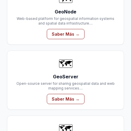
GeoNode
Web-based platform for geospatial information systems
and spatial data infrastructure....
Saber Más →
🗺️
GeoServer
Open-source server for sharing geospatial data and web
mapping services....
Saber Más →
🗺️