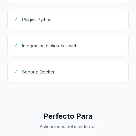
✓
Plugins Python
✓
Integración bibliotecas web
✓
Soporte Docker
Perfecto Para
Aplicaciones del mundo real