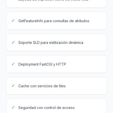
✓
GetFeatureInfo para consultas de atributos
✓
Soporte SLD para estilización dinámica
✓
Deployment FastCGI y HTTP
✓
Cache con servicios de tiles
✓
Seguridad con control de acceso