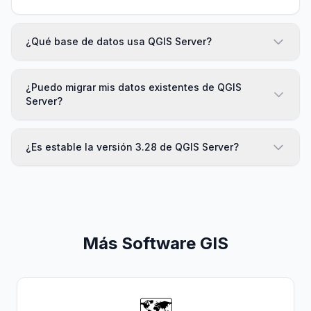
¿Qué base de datos usa QGIS Server?
¿Puedo migrar mis datos existentes de QGIS
Server?
¿Es estable la versión 3.28 de QGIS Server?
Más Software GIS
🗺️