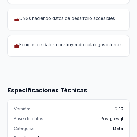
ONGs haciendo datos de desarrollo accesibles
💼
Equipos de datos construyendo catálogos internos
💼
Especificaciones Técnicas
Versión:
2.10
Base de datos:
Postgresql
Categoría:
Data