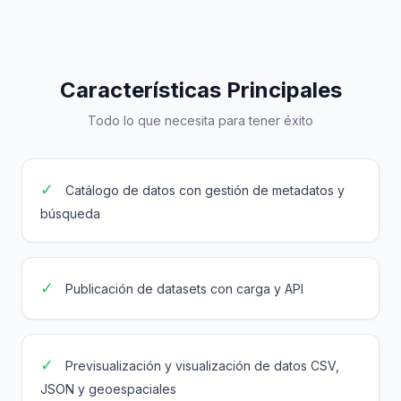
Características Principales
Todo lo que necesita para tener éxito
✓
Catálogo de datos con gestión de metadatos y
búsqueda
✓
Publicación de datasets con carga y API
✓
Previsualización y visualización de datos CSV,
JSON y geoespaciales