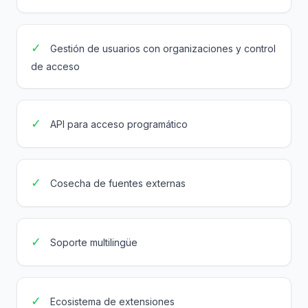
✓
Gestión de usuarios con organizaciones y control
de acceso
✓
API para acceso programático
✓
Cosecha de fuentes externas
✓
Soporte multilingüe
✓
Ecosistema de extensiones