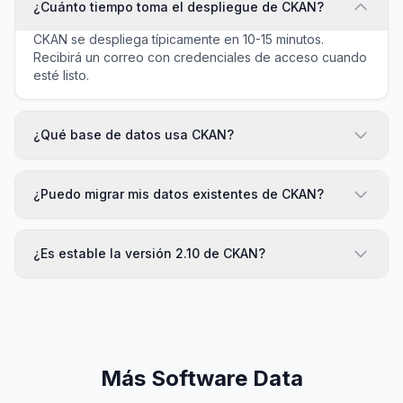
¿Cuánto tiempo toma el despliegue de CKAN?
CKAN se despliega típicamente en 10-15 minutos.
Recibirá un correo con credenciales de acceso cuando
esté listo.
¿Qué base de datos usa CKAN?
¿Puedo migrar mis datos existentes de CKAN?
¿Es estable la versión 2.10 de CKAN?
Más Software Data