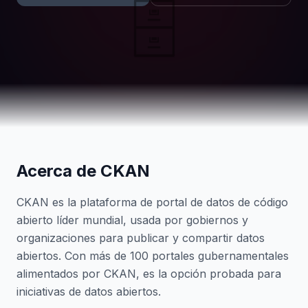
🗄️
Acerca de CKAN
CKAN es la plataforma de portal de datos de código
abierto líder mundial, usada por gobiernos y
organizaciones para publicar y compartir datos
abiertos. Con más de 100 portales gubernamentales
alimentados por CKAN, es la opción probada para
iniciativas de datos abiertos.