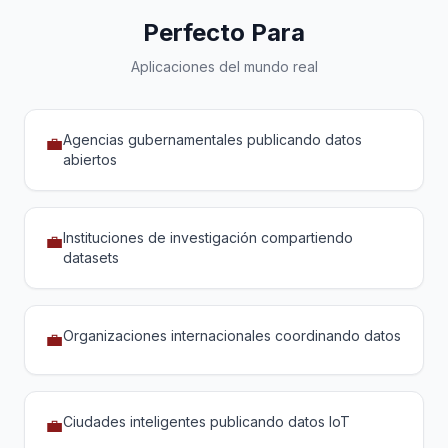
Perfecto Para
Aplicaciones del mundo real
Agencias gubernamentales publicando datos
💼
abiertos
Instituciones de investigación compartiendo
💼
datasets
Organizaciones internacionales coordinando datos
💼
Ciudades inteligentes publicando datos IoT
💼