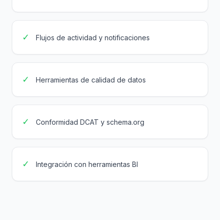
✓
Flujos de actividad y notificaciones
✓
Herramientas de calidad de datos
✓
Conformidad DCAT y schema.org
✓
Integración con herramientas BI