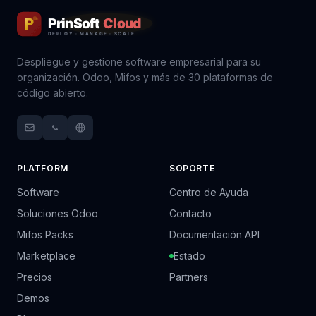
Despliegue y gestione software empresarial para su
organización. Odoo, Mifos y más de 30 plataformas de
código abierto.
PLATFORM
SOPORTE
Software
Centro de Ayuda
Soluciones Odoo
Contacto
Mifos Packs
Documentación API
Marketplace
Estado
Precios
Partners
Demos