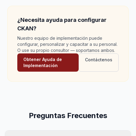
¿Necesita ayuda para configurar
CKAN?
Nuestro equipo de implementación puede
configurar, personalizar y capacitar a su personal.
O use su propio consultor — soportamos ambos.
Obtener Ayuda de
Contáctenos
Implementación
Preguntas Frecuentes