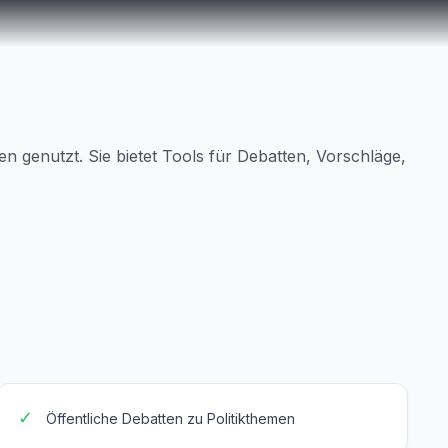
ten genutzt. Sie bietet Tools für Debatten, Vorschläge,
✓
Öffentliche Debatten zu Politikthemen