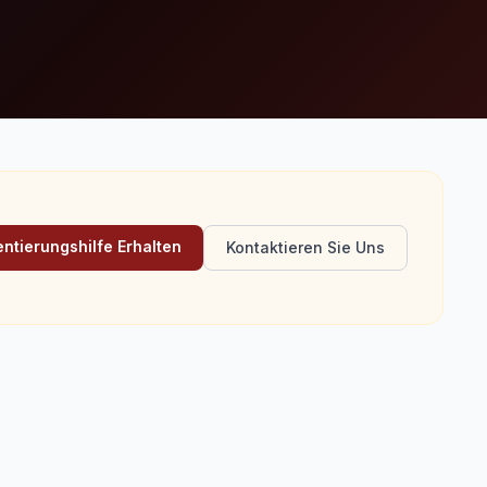
ntierungshilfe Erhalten
Kontaktieren Sie Uns