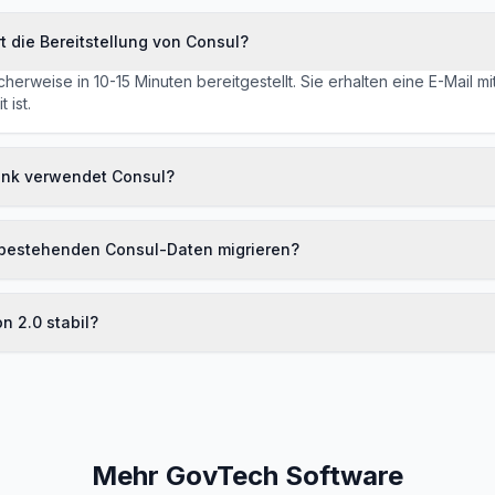
t die Bereitstellung von Consul?
cherweise in 10-15 Minuten bereitgestellt. Sie erhalten eine E-Mail 
 ist.
nk verwendet Consul?
 bestehenden Consul-Daten migrieren?
on 2.0 stabil?
Mehr GovTech Software