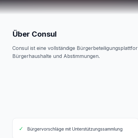
Über Consul
Consul ist eine vollständige Bürgerbeteiligungsplattfo
Bürgerhaushalte und Abstimmungen.
✓
Bürgervorschläge mit Unterstützungssammlung