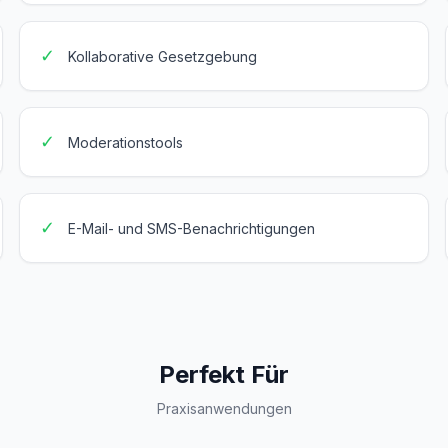
✓
Kollaborative Gesetzgebung
✓
Moderationstools
✓
E-Mail- und SMS-Benachrichtigungen
Perfekt Für
Praxisanwendungen