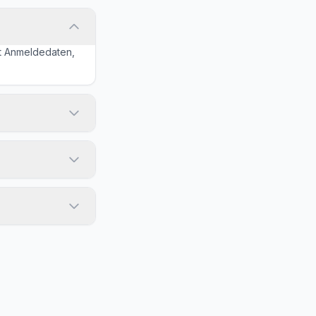
mit Anmeldedaten,