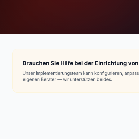
Brauchen Sie Hilfe bei der Einrichtung vo
Unser Implementierungsteam kann konfigurieren, anpasse
eigenen Berater — wir unterstützen beides.