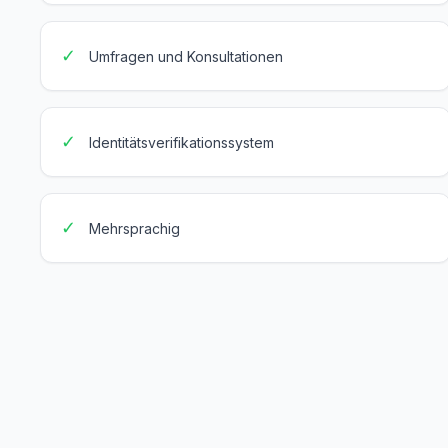
✓
Umfragen und Konsultationen
✓
Identitätsverifikationssystem
✓
Mehrsprachig