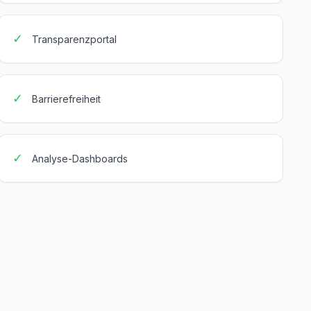
✓
Transparenzportal
✓
Barrierefreiheit
✓
Analyse-Dashboards