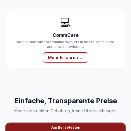
💻
CommCare
Mobile platform for frontline workers in health, agriculture,
and social services....
Mehr Erfahren →
Einfache, Transparente Preise
Keine versteckten Gebühren, keine Überraschungen
Am Beliebtesten