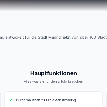
rm, entwickelt für die Stadt Madrid, jetzt von über 100 Städ
Hauptfunktionen
Alles was Sie für den Erfolg brauchen
✓
Bürgerhaushalt mit Projektabstimmung