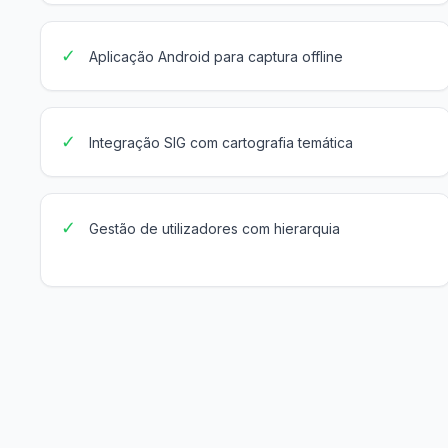
✓
Aplicação Android para captura offline
✓
Integração SIG com cartografia temática
✓
Gestão de utilizadores com hierarquia