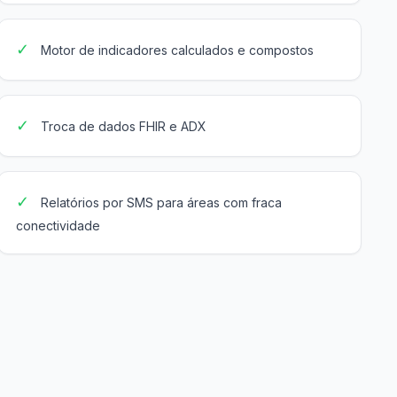
✓
Motor de indicadores calculados e compostos
✓
Troca de dados FHIR e ADX
✓
Relatórios por SMS para áreas com fraca
conectividade