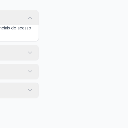
nciais de acesso