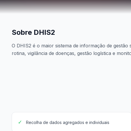
Sobre DHIS2
O DHIS2 é o maior sistema de informação de gestão s
rotina, vigilância de doenças, gestão logística e mon
✓
Recolha de dados agregados e individuais