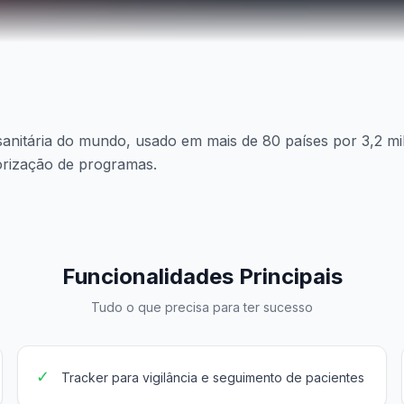
anitária do mundo, usado em mais de 80 países por 3,2 mi
itorização de programas.
Funcionalidades Principais
Tudo o que precisa para ter sucesso
✓
Tracker para vigilância e seguimento de pacientes