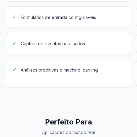
✓
Formulários de entrada configuráveis
✓
Captura de eventos para surtos
✓
Análises preditivas e machine learning
Perfeito Para
Aplicações do mundo real