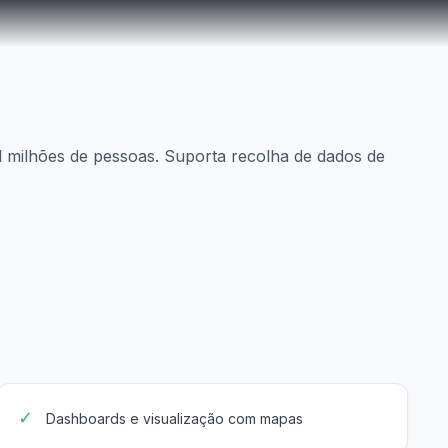
l milhões de pessoas. Suporta recolha de dados de
✓
Dashboards e visualização com mapas