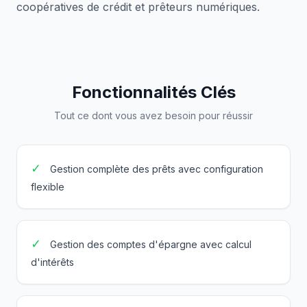
coopératives de crédit et prêteurs numériques.
Fonctionnalités Clés
Tout ce dont vous avez besoin pour réussir
✓
Gestion complète des prêts avec configuration
flexible
✓
Gestion des comptes d'épargne avec calcul
d'intérêts