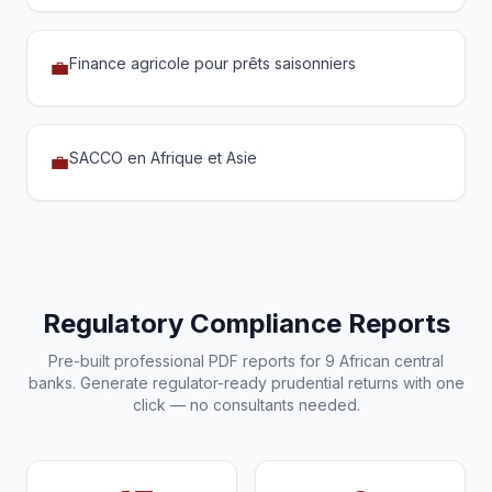
Finance agricole pour prêts saisonniers
💼
SACCO en Afrique et Asie
💼
Regulatory Compliance Reports
Pre-built professional PDF reports for 9 African central
banks. Generate regulator-ready prudential returns with one
click — no consultants needed.