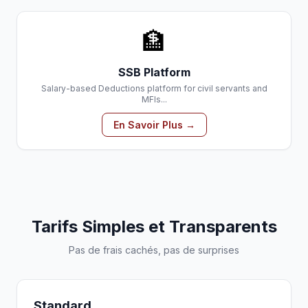
🏦
SSB Platform
Salary-based Deductions platform for civil servants and
MFIs...
En Savoir Plus →
Tarifs Simples et Transparents
Pas de frais cachés, pas de surprises
Standard