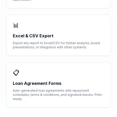
📊
Excel & CSV Export
Export any report to Excel/CSV for further analysis, board
presentations, or integration with other systems.
📋
Loan Agreement Forms
Auto-generated loan agreements with repayment
schedules, terms & conditions, and signature blocks. Print-
ready.