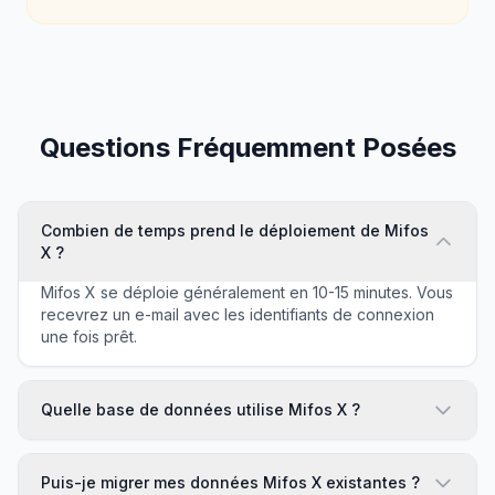
Questions Fréquemment Posées
Combien de temps prend le déploiement de Mifos
X ?
Mifos X se déploie généralement en 10-15 minutes. Vous
recevrez un e-mail avec les identifiants de connexion
une fois prêt.
Quelle base de données utilise Mifos X ?
Puis-je migrer mes données Mifos X existantes ?