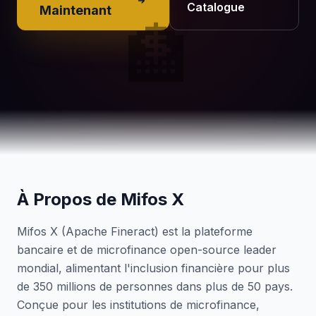
Catalogue
Maintenant
🏦
À Propos de Mifos X
Mifos X (Apache Fineract) est la plateforme
bancaire et de microfinance open-source leader
mondial, alimentant l'inclusion financière pour plus
de 350 millions de personnes dans plus de 50 pays.
Conçue pour les institutions de microfinance,