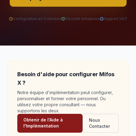
Configuration en 5 minutes
Sécurité entreprise
Support 24/7
Besoin d'aide pour configurer Mifos
X ?
Notre équipe d'implémentation peut configurer,
personnaliser et former votre personnel. Ou
utilisez votre propre consultant — nous
supportons les deux.
Obtenir de l'Aide à
Nous
l'Implémentation
Contacter