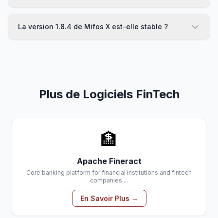
La version 1.8.4 de Mifos X est-elle stable ?
Plus de Logiciels FinTech
🏦
Apache Fineract
Core banking platform for financial institutions and fintech
companies....
En Savoir Plus →