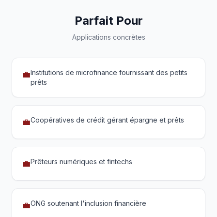
Parfait Pour
Applications concrètes
Institutions de microfinance fournissant des petits
💼
prêts
Coopératives de crédit gérant épargne et prêts
💼
Prêteurs numériques et fintechs
💼
ONG soutenant l'inclusion financière
💼