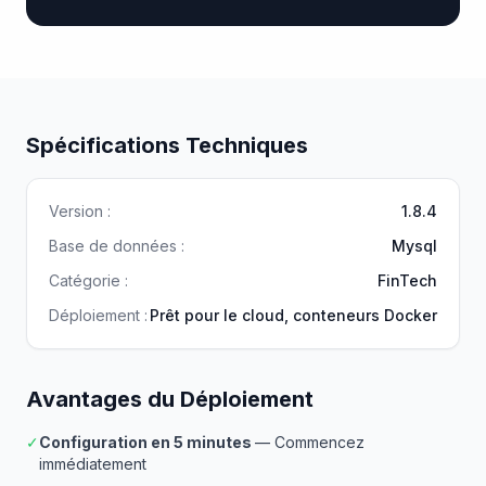
Spécifications Techniques
Version :
1.8.4
Base de données :
Mysql
Catégorie :
FinTech
Déploiement :
Prêt pour le cloud, conteneurs Docker
Avantages du Déploiement
✓
Configuration en 5 minutes
— Commencez
immédiatement