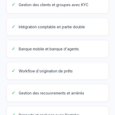
✓
Gestion des clients et groupes avec KYC
✓
Intégration comptable en partie double
✓
Banque mobile et banque d'agents
✓
Workflow d'origination de prêts
✓
Gestion des recouvrements et arriérés
✓