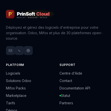
Déployez et gérez des logiciels d'entreprise pour votre
organisation. Odoo, Mifos et plus de 30 plateformes open-
source.
PLATFORM
SUPPORT
Logiciels
Centre d'Aide
Solutions Odoo
Contact
Mifos Packs
Documentation API
Marketplace
Statut
Tarifs
Partners
Démos