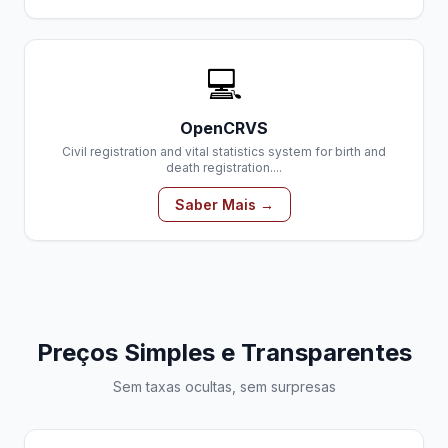
💻
OpenCRVS
Civil registration and vital statistics system for birth and
death registration....
Saber Mais →
Preços Simples e Transparentes
Sem taxas ocultas, sem surpresas