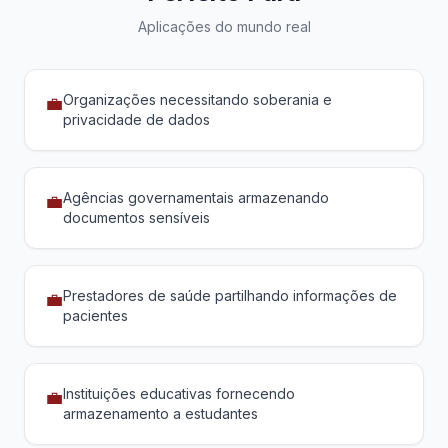
Aplicações do mundo real
Organizações necessitando soberania e
💼
privacidade de dados
Agências governamentais armazenando
💼
documentos sensíveis
Prestadores de saúde partilhando informações de
💼
pacientes
Instituições educativas fornecendo
💼
armazenamento a estudantes