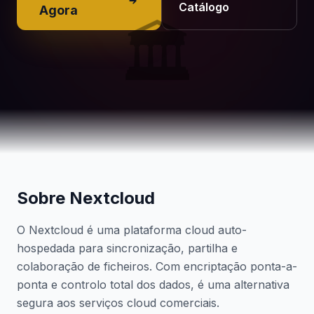
Catálogo
Agora
🏛️
Sobre Nextcloud
O Nextcloud é uma plataforma cloud auto-
hospedada para sincronização, partilha e
colaboração de ficheiros. Com encriptação ponta-a-
ponta e controlo total dos dados, é uma alternativa
segura aos serviços cloud comerciais.