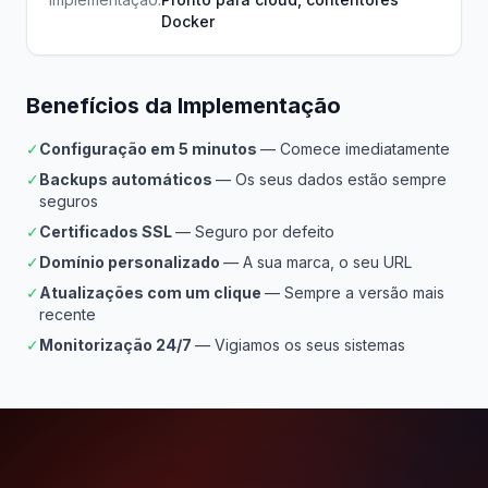
Docker
Benefícios da Implementação
✓
Configuração em 5 minutos
— Comece imediatamente
✓
Backups automáticos
— Os seus dados estão sempre
seguros
✓
Certificados SSL
— Seguro por defeito
✓
Domínio personalizado
— A sua marca, o seu URL
✓
Atualizações com um clique
— Sempre a versão mais
recente
✓
Monitorização 24/7
— Vigiamos os seus sistemas