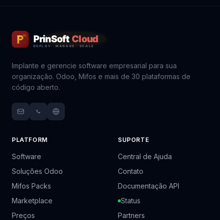
Implante e gerencie software empresarial para sua
organização. Odoo, Mifos e mais de 30 plataformas de
código aberto.
PLATFORM
SUPORTE
Software
Central de Ajuda
Soluções Odoo
Contato
Mifos Packs
Documentação API
Marketplace
Status
Preços
Partners