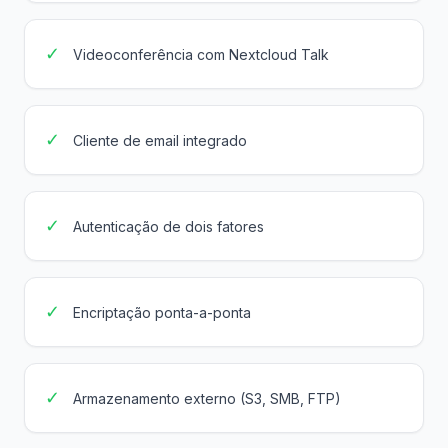
✓
Videoconferência com Nextcloud Talk
✓
Cliente de email integrado
✓
Autenticação de dois fatores
✓
Encriptação ponta-a-ponta
✓
Armazenamento externo (S3, SMB, FTP)