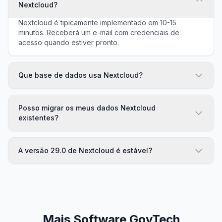
Nextcloud?
Nextcloud é tipicamente implementado em 10-15
minutos. Receberá um e-mail com credenciais de
acesso quando estiver pronto.
Que base de dados usa Nextcloud?
Posso migrar os meus dados Nextcloud
existentes?
A versão 29.0 de Nextcloud é estável?
Mais Software GovTech