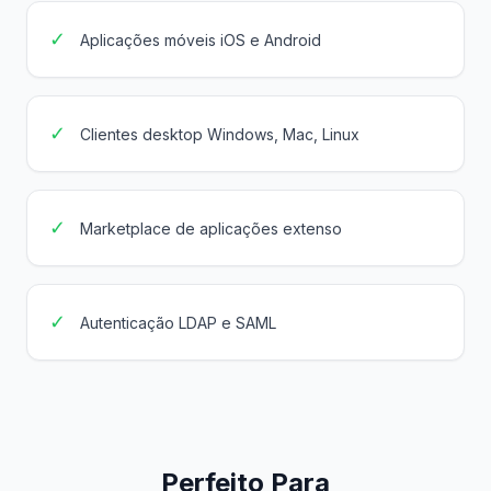
✓
Aplicações móveis iOS e Android
✓
Clientes desktop Windows, Mac, Linux
✓
Marketplace de aplicações extenso
✓
Autenticação LDAP e SAML
Perfeito Para