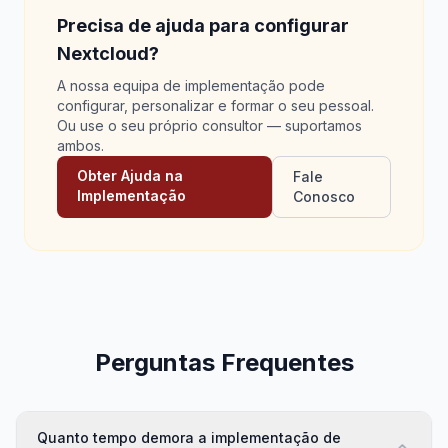
Precisa de ajuda para configurar
Nextcloud?
A nossa equipa de implementação pode
configurar, personalizar e formar o seu pessoal.
Ou use o seu próprio consultor — suportamos
ambos.
Obter Ajuda na
Fale
Implementação
Conosco
Perguntas Frequentes
Quanto tempo demora a implementação de