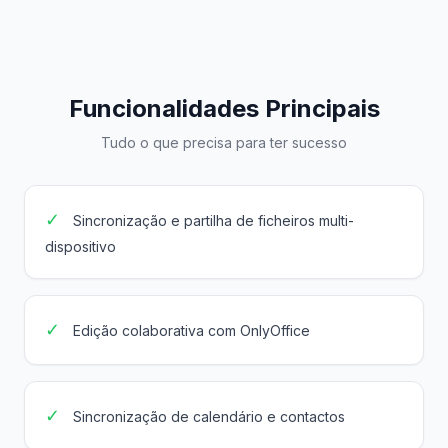
Funcionalidades Principais
Tudo o que precisa para ter sucesso
✓
Sincronização e partilha de ficheiros multi-
dispositivo
✓
Edição colaborativa com OnlyOffice
✓
Sincronização de calendário e contactos