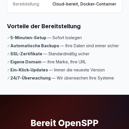
Bereitstellung:
Cloud-bereit, Docker-Container
Vorteile der Bereitstellung
✓
5-Minuten-Setup
— Sofort loslegen
✓
Automatische Backups
— Ihre Daten sind immer sicher
✓
SSL-Zertifikate
— Standardmäßig sicher
✓
Eigene Domain
— Ihre Marke, Ihre URL
✓
Ein-Klick-Updates
— Immer die neueste Version
✓
24/7-Überwachung
— Wir überwachen Ihre Systeme
Bereit OpenSPP