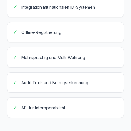
✓
Integration mit nationalen ID-Systemen
✓
Offline-Registrierung
✓
Mehrsprachig und Multi-Währung
✓
Audit-Trails und Betrugserkennung
✓
API für Interoperabilität