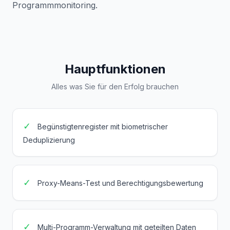
Programmmonitoring.
Hauptfunktionen
Alles was Sie für den Erfolg brauchen
✓
Begünstigtenregister mit biometrischer
Deduplizierung
✓
Proxy-Means-Test und Berechtigungsbewertung
✓
Multi-Programm-Verwaltung mit geteilten Daten