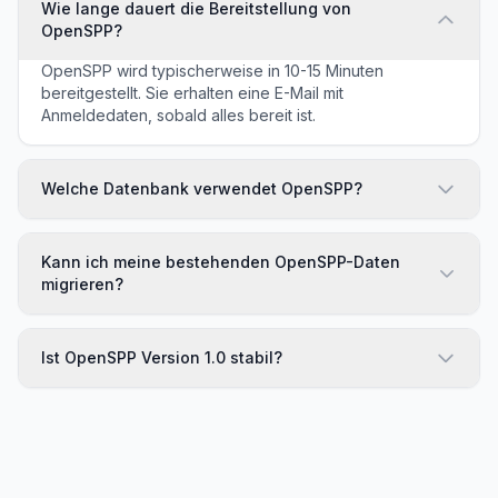
Wie lange dauert die Bereitstellung von
OpenSPP?
OpenSPP wird typischerweise in 10-15 Minuten
bereitgestellt. Sie erhalten eine E-Mail mit
Anmeldedaten, sobald alles bereit ist.
Welche Datenbank verwendet OpenSPP?
Kann ich meine bestehenden OpenSPP-Daten
migrieren?
Ist OpenSPP Version 1.0 stabil?