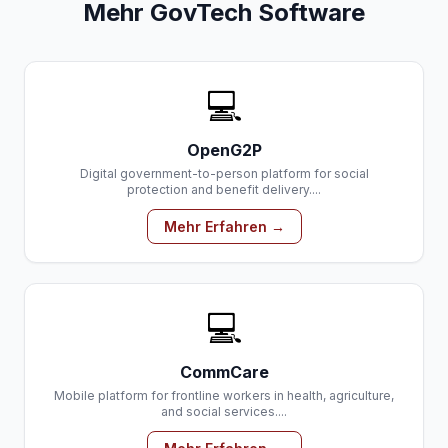
Mehr GovTech Software
💻
OpenG2P
Digital government-to-person platform for social
protection and benefit delivery....
Mehr Erfahren →
💻
CommCare
Mobile platform for frontline workers in health, agriculture,
and social services....