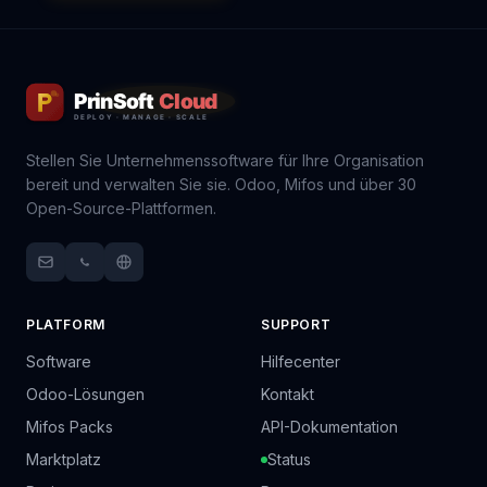
Stellen Sie Unternehmenssoftware für Ihre Organisation
bereit und verwalten Sie sie. Odoo, Mifos und über 30
Open-Source-Plattformen.
PLATFORM
SUPPORT
Software
Hilfecenter
Odoo-Lösungen
Kontakt
Mifos Packs
API-Dokumentation
Marktplatz
Status