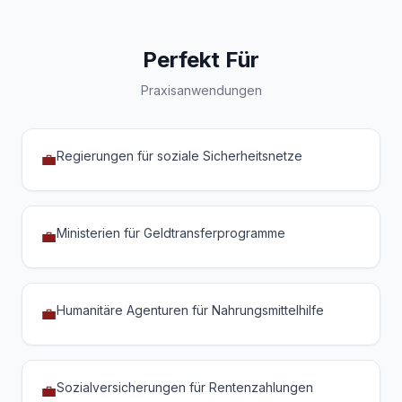
Perfekt Für
Praxisanwendungen
Regierungen für soziale Sicherheitsnetze
💼
Ministerien für Geldtransferprogramme
💼
Humanitäre Agenturen für Nahrungsmittelhilfe
💼
Sozialversicherungen für Rentenzahlungen
💼