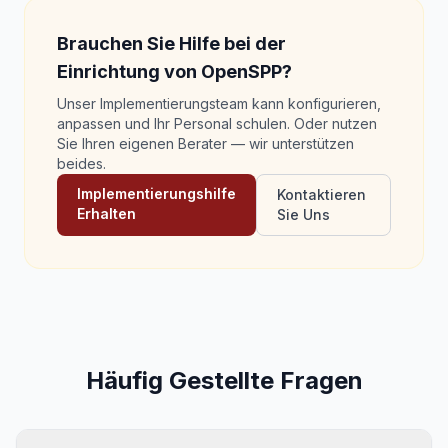
Brauchen Sie Hilfe bei der
Einrichtung von OpenSPP?
Unser Implementierungsteam kann konfigurieren,
anpassen und Ihr Personal schulen. Oder nutzen
Sie Ihren eigenen Berater — wir unterstützen
beides.
Implementierungshilfe
Kontaktieren
Erhalten
Sie Uns
Häufig Gestellte Fragen