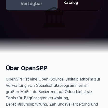
Katalog
Verfügbar
🏛️
Über OpenSPP
OpenSPP ist eine Open-Source-Digitalplattform zur
Verwaltung von Sozialschutzprogrammen im
großen Maßstab. Basierend auf Odoo bietet sie
Tools für Begünstigtenverwaltung,
Berechtigungsprüfung, Zahlungsverarbeitung und