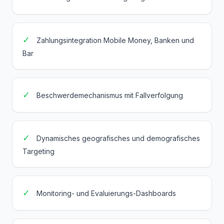
✓
Zahlungsintegration Mobile Money, Banken und
Bar
✓
Beschwerdemechanismus mit Fallverfolgung
✓
Dynamisches geografisches und demografisches
Targeting
✓
Monitoring- und Evaluierungs-Dashboards