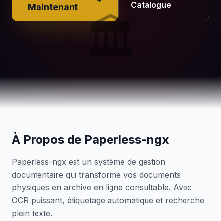
Catalogue
Maintenant
🏛️
À Propos de Paperless-ngx
Paperless-ngx est un système de gestion
documentaire qui transforme vos documents
physiques en archive en ligne consultable. Avec
OCR puissant, étiquetage automatique et recherche
plein texte.