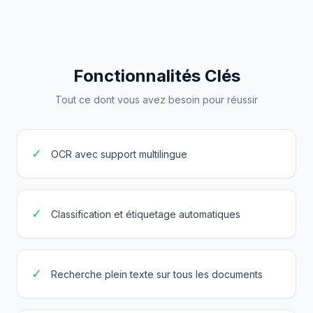
Fonctionnalités Clés
Tout ce dont vous avez besoin pour réussir
✓
OCR avec support multilingue
✓
Classification et étiquetage automatiques
✓
Recherche plein texte sur tous les documents