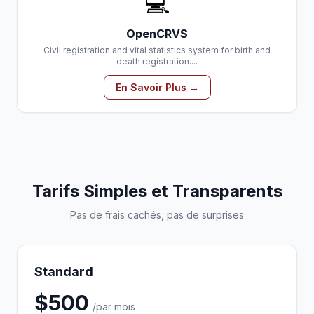
💻
OpenCRVS
Civil registration and vital statistics system for birth and
death registration....
En Savoir Plus →
Tarifs Simples et Transparents
Pas de frais cachés, pas de surprises
Standard
$500
/par mois