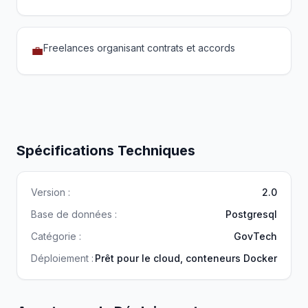
Freelances organisant contrats et accords
💼
Spécifications Techniques
Version :
2.0
Base de données :
Postgresql
Catégorie :
GovTech
Déploiement :
Prêt pour le cloud, conteneurs Docker