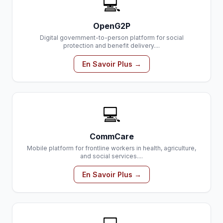
💻
OpenG2P
Digital government-to-person platform for social
protection and benefit delivery....
En Savoir Plus →
💻
CommCare
Mobile platform for frontline workers in health, agriculture,
and social services....
En Savoir Plus →