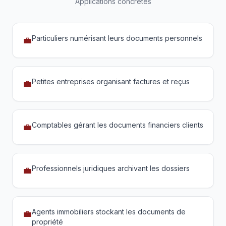
Applications concrètes
Particuliers numérisant leurs documents personnels
💼
Petites entreprises organisant factures et reçus
💼
Comptables gérant les documents financiers clients
💼
Professionnels juridiques archivant les dossiers
💼
Agents immobiliers stockant les documents de
💼
propriété