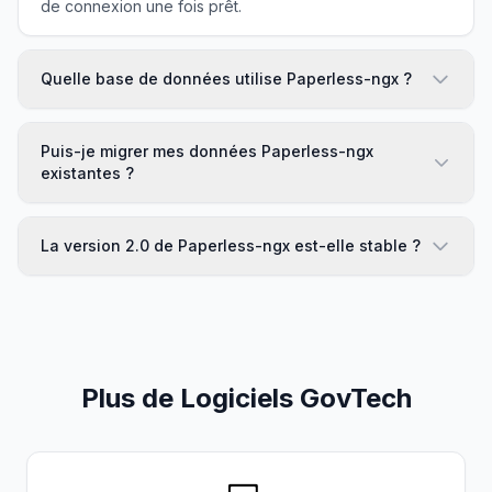
de connexion une fois prêt.
Quelle base de données utilise Paperless-ngx ?
Puis-je migrer mes données Paperless-ngx
existantes ?
La version 2.0 de Paperless-ngx est-elle stable ?
Plus de Logiciels GovTech