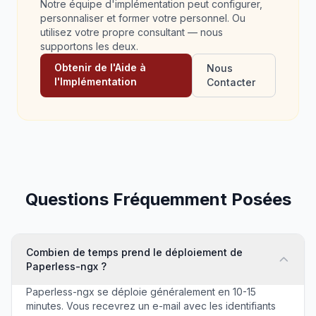
Notre équipe d'implémentation peut configurer,
personnaliser et former votre personnel. Ou
utilisez votre propre consultant — nous
supportons les deux.
Obtenir de l'Aide à
Nous
l'Implémentation
Contacter
Questions Fréquemment Posées
Combien de temps prend le déploiement de
Paperless-ngx ?
Paperless-ngx se déploie généralement en 10-15
minutes. Vous recevrez un e-mail avec les identifiants