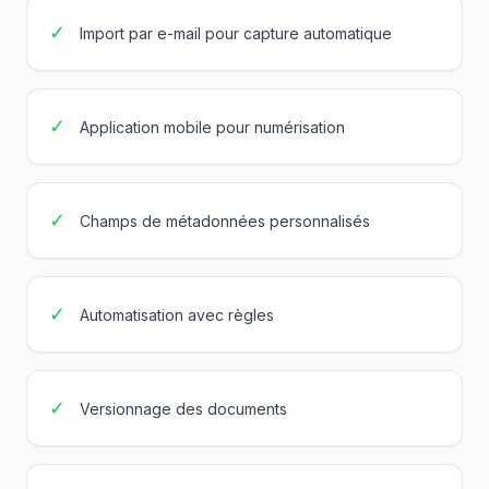
✓
Import par e-mail pour capture automatique
✓
Application mobile pour numérisation
✓
Champs de métadonnées personnalisés
✓
Automatisation avec règles
✓
Versionnage des documents