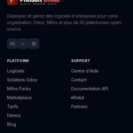
Déployez et gérez des logiciels d'entreprise pour votre
organisation. Odoo, Mifos et plus de 30 plateformes open-
source.
PLATFORM
SUPPORT
Logiciels
Centre d'Aide
Solutions Odoo
Contact
Mifos Packs
Documentation API
Marketplace
Statut
Tarifs
Partners
Démos
Blog